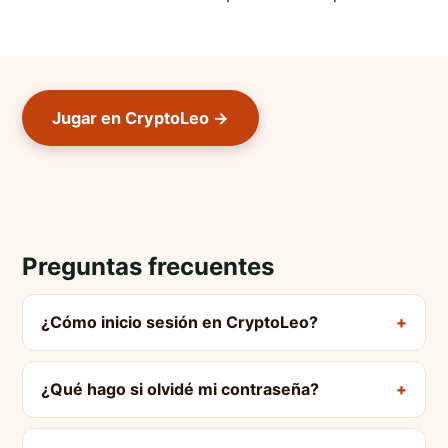
Jugar en CryptoLeo →
Preguntas frecuentes
¿Cómo inicio sesión en CryptoLeo?
¿Qué hago si olvidé mi contraseña?