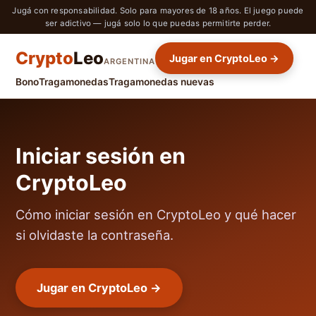
Jugá con responsabilidad. Solo para mayores de 18 años. El juego puede
ser adictivo — jugá solo lo que puedas permitirte perder.
Crypto
Leo
Jugar en CryptoLeo →
ARGENTINA
Bono
Tragamonedas
Tragamonedas nuevas
Iniciar sesión en
CryptoLeo
Cómo iniciar sesión en CryptoLeo y qué hacer
si olvidaste la contraseña.
Jugar en CryptoLeo →